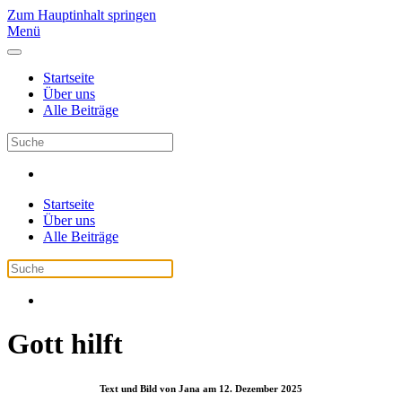
Zum Hauptinhalt springen
Menü
Startseite
Über uns
Alle Beiträge
Startseite
Über uns
Alle Beiträge
Gott hilft
Text und Bild von Jana am 12. Dezember 2025