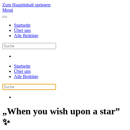
Zum Hauptinhalt springen
Menü
Startseite
Über uns
Alle Beiträge
Startseite
Über uns
Alle Beiträge
„When you wish upon a star”
✨