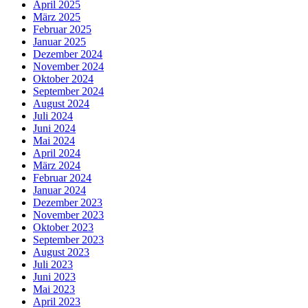
April 2025
März 2025
Februar 2025
Januar 2025
Dezember 2024
November 2024
Oktober 2024
September 2024
August 2024
Juli 2024
Juni 2024
Mai 2024
April 2024
März 2024
Februar 2024
Januar 2024
Dezember 2023
November 2023
Oktober 2023
September 2023
August 2023
Juli 2023
Juni 2023
Mai 2023
April 2023