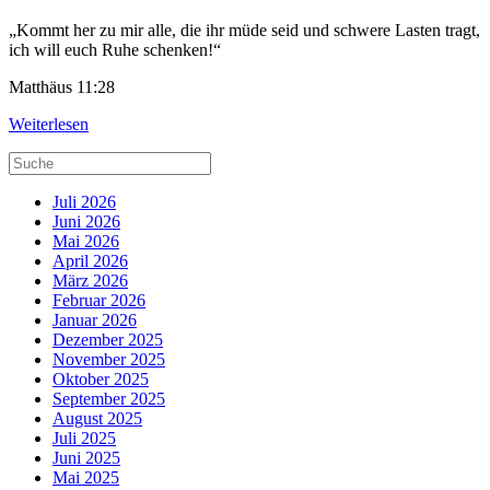
„Kommt her zu mir alle, die ihr müde seid und schwere Lasten tragt,
ich will euch Ruhe schenken!“
Matthäus 11:28
Weiterlesen
Juli 2026
Juni 2026
Mai 2026
April 2026
März 2026
Februar 2026
Januar 2026
Dezember 2025
November 2025
Oktober 2025
September 2025
August 2025
Juli 2025
Juni 2025
Mai 2025