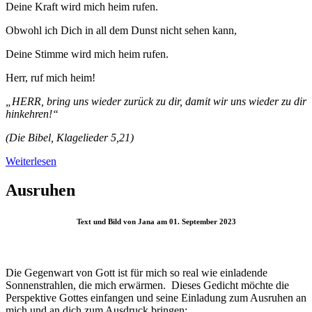
Deine Kraft wird mich heim rufen.
Obwohl ich Dich in all dem Dunst nicht sehen kann,
Deine Stimme wird mich heim rufen.
Herr, ruf mich heim!
„HERR, bring uns wieder zurück zu dir, damit wir uns wieder zu dir
hinkehren!“
(Die Bibel, Klagelieder 5,21)
Weiterlesen
Ausruhen
Text und Bild von Jana am 01. September 2023
Die Gegenwart von Gott ist für mich so real wie einladende
Sonnenstrahlen, die mich erwärmen. Dieses Gedicht möchte die
Perspektive Gottes einfangen und seine Einladung zum Ausruhen an
mich und an dich zum Ausdruck bringen: