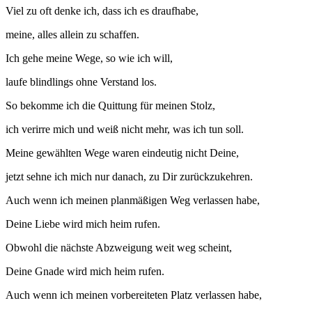
Viel zu oft denke ich, dass ich es draufhabe,
meine, alles allein zu schaffen.
Ich gehe meine Wege, so wie ich will,
laufe blindlings ohne Verstand los.
So bekomme ich die Quittung für meinen Stolz,
ich verirre mich und weiß nicht mehr, was ich tun soll.
Meine gewählten Wege waren eindeutig nicht Deine,
jetzt sehne ich mich nur danach, zu Dir zurückzukehren.
Auch wenn ich meinen planmäßigen Weg verlassen habe,
Deine Liebe wird mich heim rufen.
Obwohl die nächste Abzweigung weit weg scheint,
Deine Gnade wird mich heim rufen.
Auch wenn ich meinen vorbereiteten Platz verlassen habe,