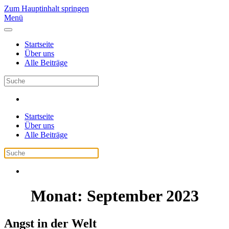
Zum Hauptinhalt springen
Menü
Startseite
Über uns
Alle Beiträge
Startseite
Über uns
Alle Beiträge
Monat:
September 2023
Angst in der Welt