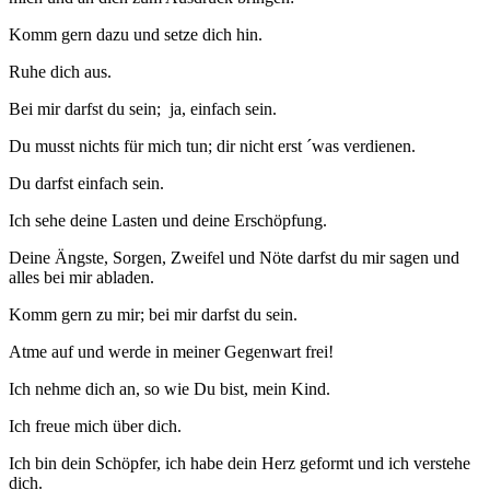
Komm gern dazu und setze dich hin.
Ruhe dich aus.
Bei mir darfst du sein; ja, einfach sein.
Du musst nichts für mich tun; dir nicht erst ´was verdienen.
Du darfst einfach sein.
Ich sehe deine Lasten und deine Erschöpfung.
Deine Ängste, Sorgen, Zweifel und Nöte darfst du mir sagen und
alles bei mir abladen.
Komm gern zu mir; bei mir darfst du sein.
Atme auf und werde in meiner Gegenwart frei!
Ich nehme dich an, so wie Du bist, mein Kind.
Ich freue mich über dich.
Ich bin dein Schöpfer, ich habe dein Herz geformt und ich verstehe
dich.