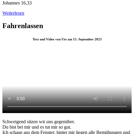
Johannes 16,33
Weiterlesen
Fahrenlassen
Text und Video von Ute am 15. September 2023
Schweigend sitzen wir uns gegenüber.
Du bist bei mir und es tut mir so gut.
Ich schaue aus dem Fenster; hinter mir liegen alle Bemühungen und