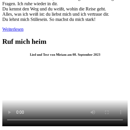
Fragen. Ich ruhe wieder in dir.
Du kennst den Weg und du weißt, wohin die Reise geht.
Alles, was ich weiß ist: du liebst mich und ich vertraue dir.
Du lehrst mich Stillesein. So machst du mich stark!
Weiterlesen
Ruf mich heim
Lied und Text von Miriam am 08. September 2023