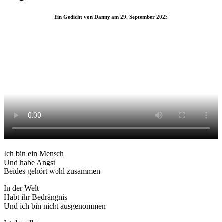
Ein Gedicht von Danny am 29. September 2023
Ich bin ein Mensch
Und habe Angst
Beides gehört wohl zusammen
In der Welt
Habt ihr Bedrängnis
Und ich bin nicht ausgenommen