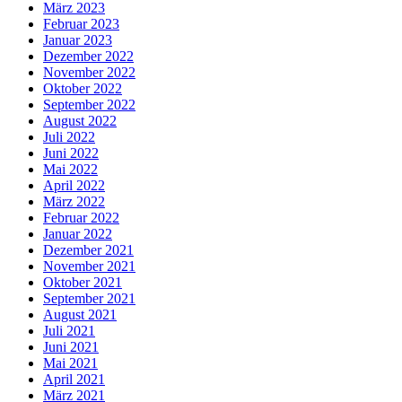
März 2023
Februar 2023
Januar 2023
Dezember 2022
November 2022
Oktober 2022
September 2022
August 2022
Juli 2022
Juni 2022
Mai 2022
April 2022
März 2022
Februar 2022
Januar 2022
Dezember 2021
November 2021
Oktober 2021
September 2021
August 2021
Juli 2021
Juni 2021
Mai 2021
April 2021
März 2021