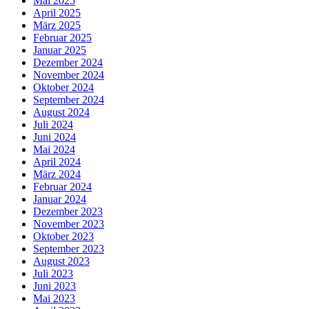
Mai 2025
April 2025
März 2025
Februar 2025
Januar 2025
Dezember 2024
November 2024
Oktober 2024
September 2024
August 2024
Juli 2024
Juni 2024
Mai 2024
April 2024
März 2024
Februar 2024
Januar 2024
Dezember 2023
November 2023
Oktober 2023
September 2023
August 2023
Juli 2023
Juni 2023
Mai 2023