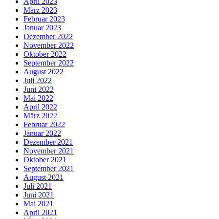
April 2023
März 2023
Februar 2023
Januar 2023
Dezember 2022
November 2022
Oktober 2022
September 2022
August 2022
Juli 2022
Juni 2022
Mai 2022
April 2022
März 2022
Februar 2022
Januar 2022
Dezember 2021
November 2021
Oktober 2021
September 2021
August 2021
Juli 2021
Juni 2021
Mai 2021
April 2021