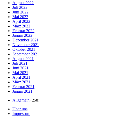
August 2022
Juli 2022
Juni 2022
Mai 2022
April 2022
März 2022
Februar 2022
Januar 2022
Dezember 2021
November 2021
Oktober 2021
September 2021
August 2021
Juli 2021
Juni 2021
Mai 2021
April 2021
März 2021
Februar 2021
Januar 2021
Allgemein
(258)
Über uns
Impressum