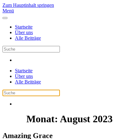
Zum Hauptinhalt springen
Menü
Startseite
Über uns
Alle Beiträge
Startseite
Über uns
Alle Beiträge
Monat:
August 2023
Amazing Grace