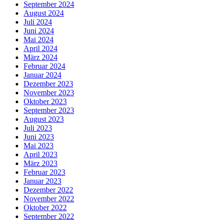
September 2024
August 2024
Juli 2024
Juni 2024
Mai 2024
April 2024
März 2024
Februar 2024
Januar 2024
Dezember 2023
November 2023
Oktober 2023
September 2023
August 2023
Juli 2023
Juni 2023
Mai 2023
April 2023
März 2023
Februar 2023
Januar 2023
Dezember 2022
November 2022
Oktober 2022
September 2022