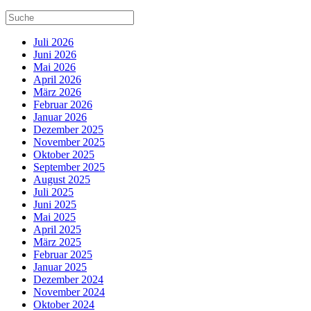
Juli 2026
Juni 2026
Mai 2026
April 2026
März 2026
Februar 2026
Januar 2026
Dezember 2025
November 2025
Oktober 2025
September 2025
August 2025
Juli 2025
Juni 2025
Mai 2025
April 2025
März 2025
Februar 2025
Januar 2025
Dezember 2024
November 2024
Oktober 2024