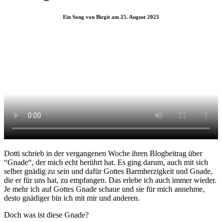
Ein Song von Birgit am 25. August 2023
Dotti schrieb in der vergangenen Woche ihren Blogbeitrag über
“Gnade“, der mich echt berührt hat. Es ging darum, auch mit sich
selber gnädig zu sein und dafür Gottes Barmherzigkeit und Gnade,
die er für uns hat, zu empfangen. Das erlebe ich auch immer wieder.
Je mehr ich auf Gottes Gnade schaue und sie für mich annehme,
desto gnädiger bin ich mit mir und anderen.
Doch was ist diese Gnade?