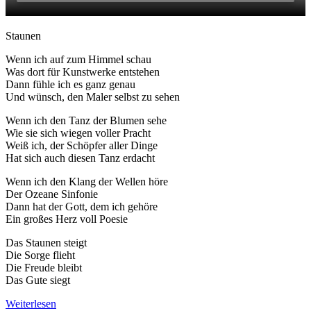
Staunen
Wenn ich auf zum Himmel schau
Was dort für Kunstwerke entstehen
Dann fühle ich es ganz genau
Und wünsch, den Maler selbst zu sehen
Wenn ich den Tanz der Blumen sehe
Wie sie sich wiegen voller Pracht
Weiß ich, der Schöpfer aller Dinge
Hat sich auch diesen Tanz erdacht
Wenn ich den Klang der Wellen höre
Der Ozeane Sinfonie
Dann hat der Gott, dem ich gehöre
Ein großes Herz voll Poesie
Das Staunen steigt
Die Sorge flieht
Die Freude bleibt
Das Gute siegt
Weiterlesen