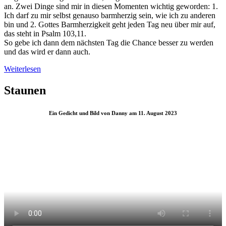
an. Zwei Dinge sind mir in diesen Momenten wichtig geworden: 1.
Ich darf zu mir selbst genauso barmherzig sein, wie ich zu anderen
bin und 2. Gottes Barmherzigkeit geht jeden Tag neu über mir auf,
das steht in Psalm 103,11.
So gebe ich dann dem nächsten Tag die Chance besser zu werden
und das wird er dann auch.
Weiterlesen
Staunen
Ein Gedicht und Bild von Danny am 11. August 2023