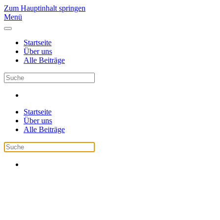
Zum Hauptinhalt springen
Menü
Startseite
Über uns
Alle Beiträge
Startseite
Über uns
Alle Beiträge