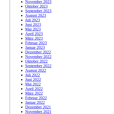
November 2023
Oktober 2023
September 2023
August 2023
Juli 2023
Juni 2023
Mai 2023
April 2023
März 2023
Februar 2023
Januar 2023
Dezember 2022
November 2022
Oktober 2022
September 2022
August 2022
Juli 2022
Juni 2022
Mai 2022
April 2022
März 2022
Februar 2022
Januar 2022
Dezember 2021
November 2021