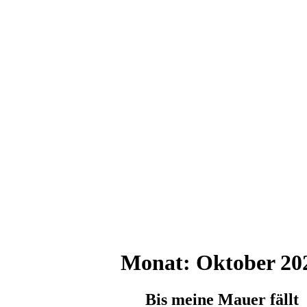
Monat:
Oktober 20
Bis meine Mauer fällt