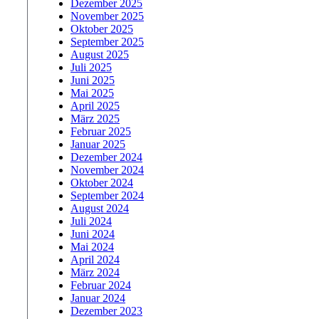
Dezember 2025
November 2025
Oktober 2025
September 2025
August 2025
Juli 2025
Juni 2025
Mai 2025
April 2025
März 2025
Februar 2025
Januar 2025
Dezember 2024
November 2024
Oktober 2024
September 2024
August 2024
Juli 2024
Juni 2024
Mai 2024
April 2024
März 2024
Februar 2024
Januar 2024
Dezember 2023