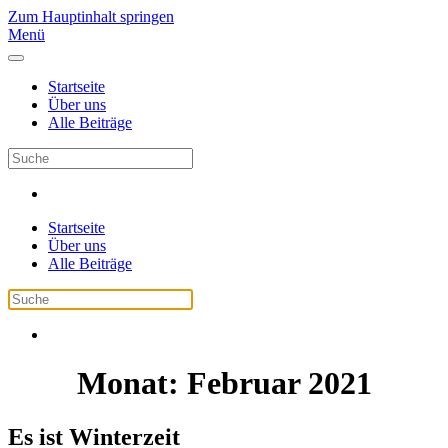
Zum Hauptinhalt springen
Menü
Startseite
Über uns
Alle Beiträge
Startseite
Über uns
Alle Beiträge
Monat:
Februar 2021
Es ist Winterzeit