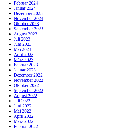
Februar 2024
Januar 2024
Dezember 2023
November 2023
Oktober 2023
September 2023
August 2023
Juli 2023
Juni 2023
Mai 2023
April 2023
März 2023
Februar 2023
Januar 2023
Dezember 2022
November 2022
Oktober 2022
September 2022
August 2022
Juli 2022
Juni 2022
Mai 2022
April 2022
März 2022
Februar 2022