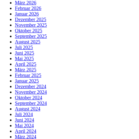
März 2026
Februar 2026
Januar 2026
Dezember 2025
November 2025
Oktober 2025
September 2025
August 2025
Juli 2025
Juni 2025
Mai 2025
April 2025
März 2025
Februar 2025
Januar 2025
Dezember 2024
November 2024
Oktober 2024
September 2024
August 2024
Juli 2024
Juni 2024
Mai 2024
April 2024
März 2024