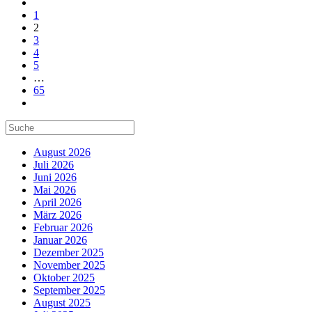
1
2
3
4
5
…
65
August 2026
Juli 2026
Juni 2026
Mai 2026
April 2026
März 2026
Februar 2026
Januar 2026
Dezember 2025
November 2025
Oktober 2025
September 2025
August 2025