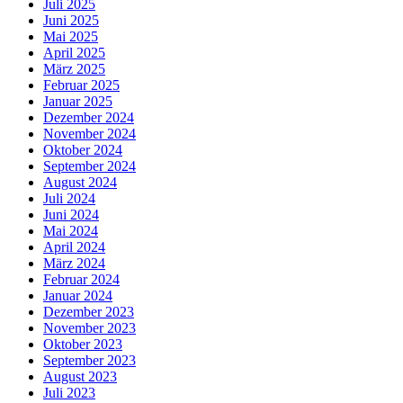
Juli 2025
Juni 2025
Mai 2025
April 2025
März 2025
Februar 2025
Januar 2025
Dezember 2024
November 2024
Oktober 2024
September 2024
August 2024
Juli 2024
Juni 2024
Mai 2024
April 2024
März 2024
Februar 2024
Januar 2024
Dezember 2023
November 2023
Oktober 2023
September 2023
August 2023
Juli 2023