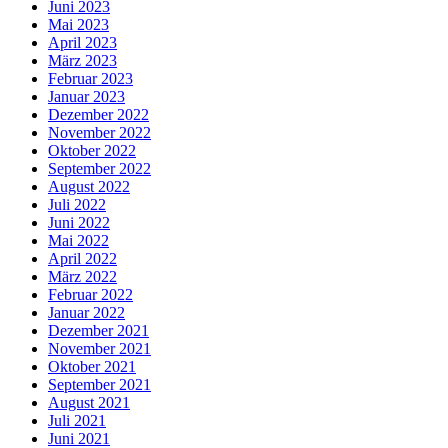
Juni 2023
Mai 2023
April 2023
März 2023
Februar 2023
Januar 2023
Dezember 2022
November 2022
Oktober 2022
September 2022
August 2022
Juli 2022
Juni 2022
Mai 2022
April 2022
März 2022
Februar 2022
Januar 2022
Dezember 2021
November 2021
Oktober 2021
September 2021
August 2021
Juli 2021
Juni 2021