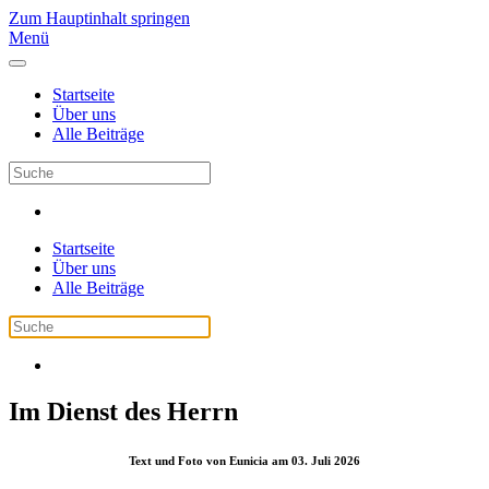
Zum Hauptinhalt springen
Menü
Startseite
Über uns
Alle Beiträge
Startseite
Über uns
Alle Beiträge
Im Dienst des Herrn
Text und Foto von Eunicia am 03. Juli 2026